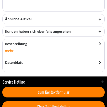
Ähnliche Artikel
Kunden haben sich ebenfalls angesehen
Beschreibung
mehr
Datenblatt
Service Hotline
zum Kontaktformular
Click & Collect Hotline