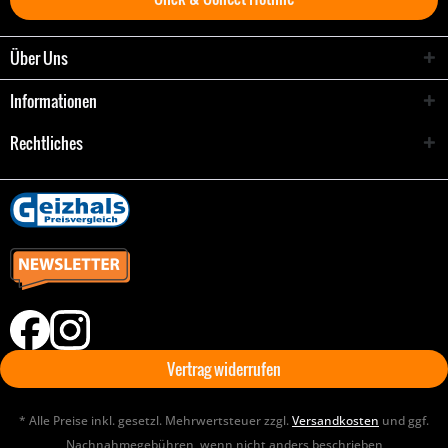
Über Uns
Informationen
Rechtliches
Vertrag widerrufen
* Alle Preise inkl. gesetzl. Mehrwertsteuer zzgl.
Versandkosten
und ggf.
Nachnahmegebühren, wenn nicht anders beschrieben