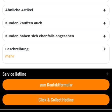
Ähnliche Artikel
Kunden kauften auch
Kunden haben sich ebenfalls angesehen
Beschreibung
mehr
Service Hotline
zum Kontaktformular
Click & Collect Hotline