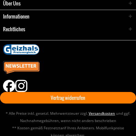
Über Uns
Informationen
Rechtliches
Vertrag widerrufen
* Alle Preise inkl. gesetzl. Mehrwertsteuer zzgl.
Versandkosten
und ggf.
Nachnahmegebühren, wenn nicht anders beschrieben
** Kosten gemäß Festnetztarif Ihres Anbieters. Mobilfunkpreise
können abweichen.