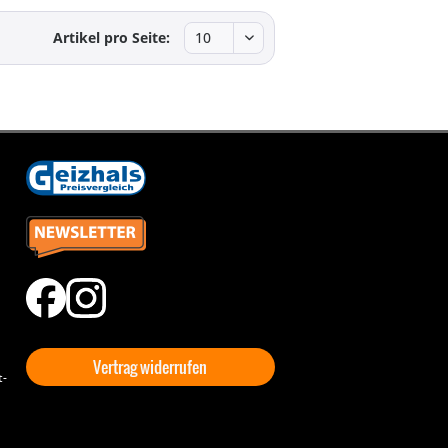
Artikel pro Seite:
Vertrag widerrufen
t-