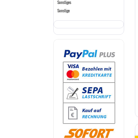
Sonstiges
Sonstige