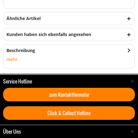
Ähnliche Artikel
Kunden haben sich ebenfalls angesehen
Beschreibung
mehr
Service Hotline
zum Kontaktformular
Click & Collect Hotline
Über Uns