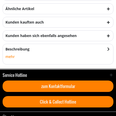
Ähnliche Artikel
Kunden kauften auch
Kunden haben sich ebenfalls angesehen
Beschreibung
mehr
Service Hotline
zum Kontaktformular
Click & Collect Hotline