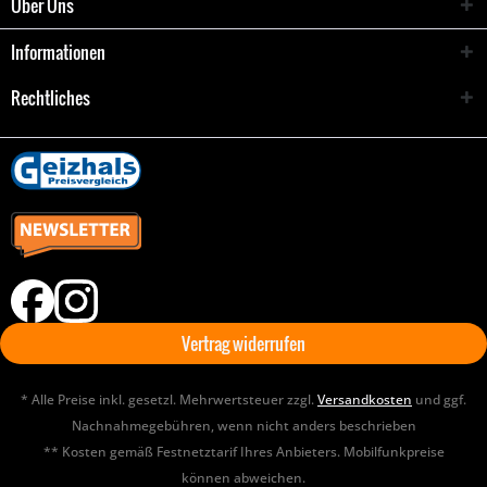
Über Uns
Informationen
Rechtliches
Vertrag widerrufen
* Alle Preise inkl. gesetzl. Mehrwertsteuer zzgl.
Versandkosten
und ggf.
Nachnahmegebühren, wenn nicht anders beschrieben
** Kosten gemäß Festnetztarif Ihres Anbieters. Mobilfunkpreise
können abweichen.