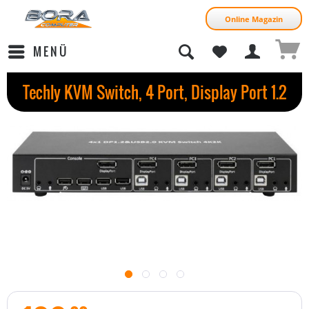
Online Magazin
MENÜ
Techly KVM Switch, 4 Port, Display Port 1.2