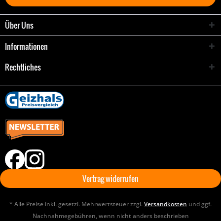
Über Uns
Informationen
Rechtliches
Vertrag widerrufen
* Alle Preise inkl. gesetzl. Mehrwertsteuer zzgl.
Versandkosten
und ggf.
Nachnahmegebühren, wenn nicht anders beschrieben