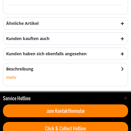
Ähnliche Artikel
Kunden kauften auch
Kunden haben sich ebenfalls angesehen
Beschreibung
mehr
Service Hotline
zum Kontaktformular
Click & Collect Hotline