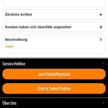
Ähnliche Artikel
Kunden haben sich ebenfalls angesehen
Beschreibung
mehr
Service Hotline
zum Kontaktformular
Click & Collect Hotline
Über Uns