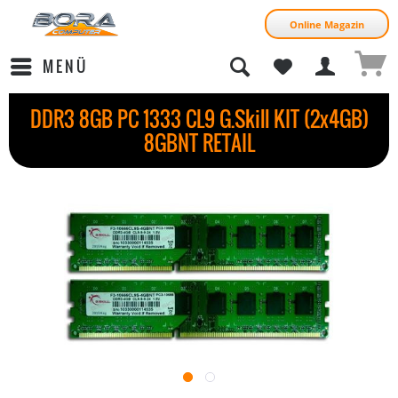
Online Magazin
MENÜ
DDR3 8GB PC 1333 CL9 G.Skill KIT (2x4GB)
8GBNT RETAIL