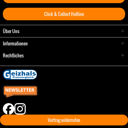
Click & Collect Hotline
Über Uns
Informationen
Rechtliches
Vertrag widerrufen