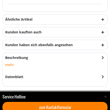
Ähnliche Artikel
Kunden kauften auch
Kunden haben sich ebenfalls angesehen
Beschreibung
mehr
Datenblatt
Service Hotline
zum Kontaktformular