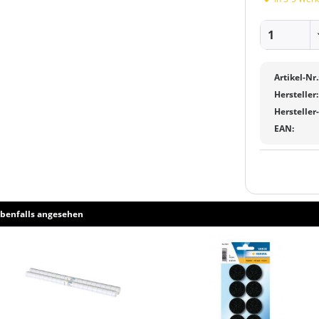
Artikel-Nr.
Hersteller:
Hersteller
EAN:
benfalls angesehen