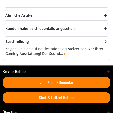
Ähnliche Artikel
Kunden haben sich ebenfalls angesehen
Beschreibung
Zeigen Sie sich auf Battlestations als stolzer Besitzer ihrer
Gaming-Ausstattung! Der Sound...
mehr
Service Hotline
zum Kontaktformular
Click & Collect Hotline
Über Uns