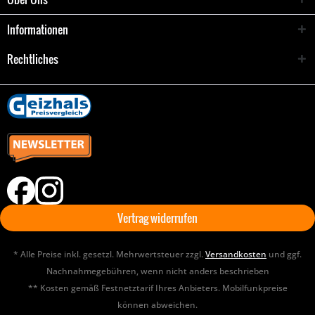
Informationen
Rechtliches
Vertrag widerrufen
* Alle Preise inkl. gesetzl. Mehrwertsteuer zzgl.
Versandkosten
und ggf.
Nachnahmegebühren, wenn nicht anders beschrieben
** Kosten gemäß Festnetztarif Ihres Anbieters. Mobilfunkpreise
können abweichen.