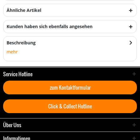
Ähnliche Artikel
Kunden haben sich ebenfalls angesehen
Beschreibung
mehr
Service Hotline
zum Kontaktformular
Click & Collect Hotline
Über Uns
Informationen