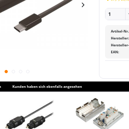
Artikel-Nr.
Hersteller:
Hersteller
EAN:
h
Kunden haben sich ebenfalls angesehen