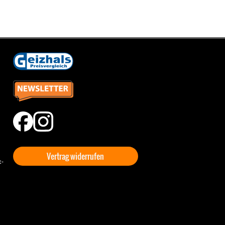
Vertrag widerrufen
t-