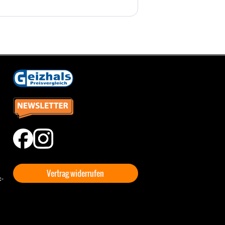
Vertrag widerrufen
t-