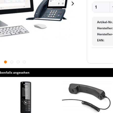
Artikel-Nr.
Hersteller:
Hersteller
EAN:
benfalls angesehen