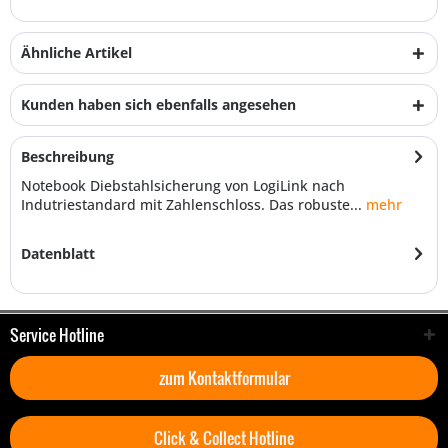
Ähnliche Artikel
Kunden haben sich ebenfalls angesehen
Beschreibung
Notebook Diebstahlsicherung von LogiLink nach
Indutriestandard mit Zahlenschloss. Das robuste...
mehr
Datenblatt
Service Hotline
zum Kontaktformular
Click & Collect Hotline