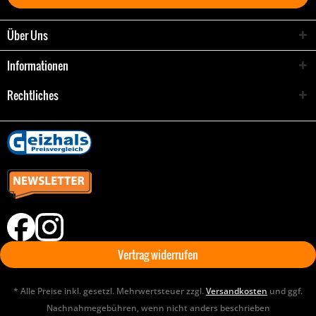
Über Uns
Informationen
Rechtliches
Vertrag widerrufen
* Alle Preise inkl. gesetzl. Mehrwertsteuer zzgl.
Versandkosten
und ggf.
Nachnahmegebühren, wenn nicht anders beschrieben