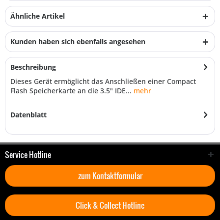
Ähnliche Artikel
Kunden haben sich ebenfalls angesehen
Beschreibung
Dieses Gerät ermöglicht das Anschließen einer Compact
Flash Speicherkarte an die 3.5" IDE...
mehr
Datenblatt
Service Hotline
zum Kontaktformular
Click & Collect Hotline