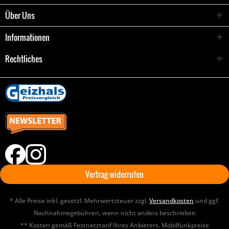
Über Uns
Informationen
Rechtliches
Vertrag widerrufen
* Alle Preise inkl. gesetzl. Mehrwertsteuer zzgl.
Versandkosten
und ggf.
Nachnahmegebühren, wenn nicht anders beschrieben
** Kosten gemäß Festnetztarif Ihres Anbieters. Mobilfunkpreise