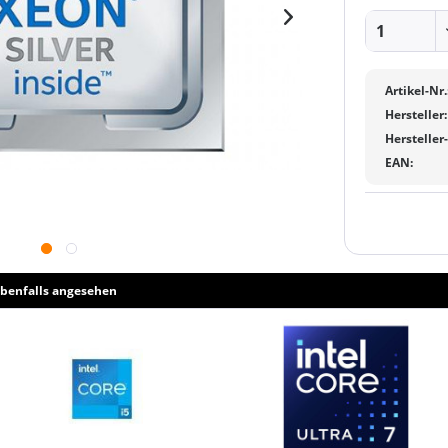
Artikel-Nr.
Hersteller:
Hersteller
EAN:
benfalls angesehen