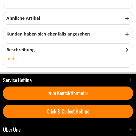
Ähnliche Artikel
Kunden haben sich ebenfalls angesehen
Beschreibung
mehr
Service Hotline
zum Kontaktformular
Click & Collect Hotline
Über Uns