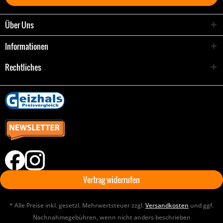
Über Uns
Informationen
Rechtliches
Vertrag widerrufen
* Alle Preise inkl. gesetzl. Mehrwertsteuer zzgl.
Versandkosten
und ggf.
Nachnahmegebühren, wenn nicht anders beschrieben