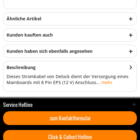
Ähnliche Artikel
Kunden kauften auch
Kunden haben sich ebenfalls angesehen
Beschreibung
Dieses Stromkabel von Delock dient der Versorgung eines
Mainboards mit 8 Pin EPS (12 V) Anschluss...
mehr
Service Hotline
zum Kontaktformular
Click & Collect Hotline