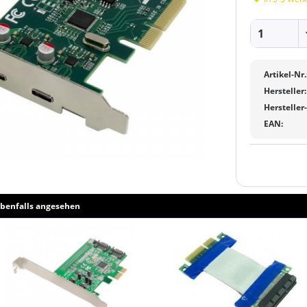
Artikel-Nr.
Hersteller:
Hersteller
EAN:
benfalls angesehen