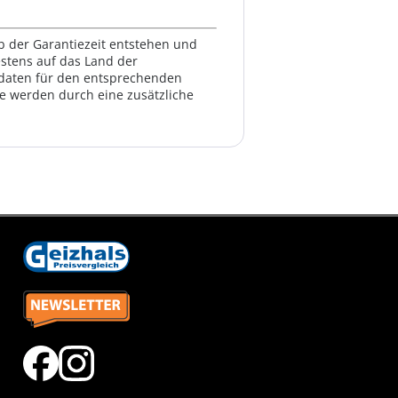
lb der Garantiezeit entstehen und
estens auf das Land der
ktdaten für den entsprechenden
te werden durch eine zusätzliche