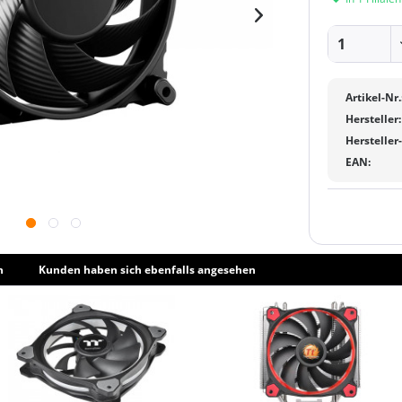
Artikel-Nr.
Hersteller:
Hersteller
EAN:
h
Kunden haben sich ebenfalls angesehen