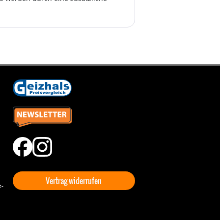
Vertrag widerrufen
t-