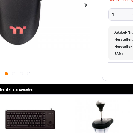
Artikel-Nr.
Hersteller:
Hersteller
EAN:
benfalls angesehen