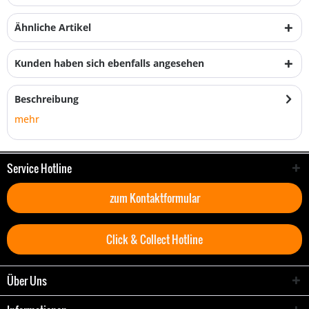
Ähnliche Artikel
Kunden haben sich ebenfalls angesehen
Beschreibung
mehr
Service Hotline
zum Kontaktformular
Click & Collect Hotline
Über Uns