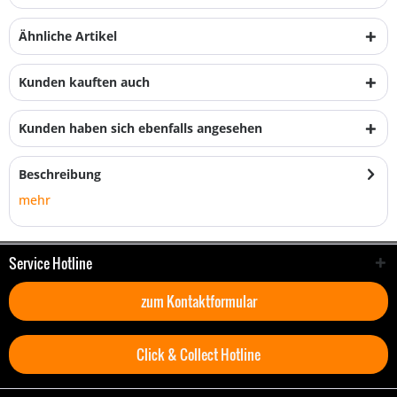
Ähnliche Artikel
Kunden kauften auch
Kunden haben sich ebenfalls angesehen
Beschreibung
mehr
Service Hotline
zum Kontaktformular
Click & Collect Hotline