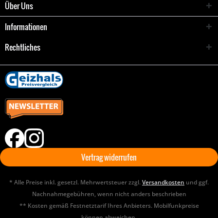
Über Uns
Informationen
Rechtliches
Vertrag widerrufen
* Alle Preise inkl. gesetzl. Mehrwertsteuer zzgl.
Versandkosten
und ggf.
Nachnahmegebühren, wenn nicht anders beschrieben
** Kosten gemäß Festnetztarif Ihres Anbieters. Mobilfunkpreise
können abweichen.