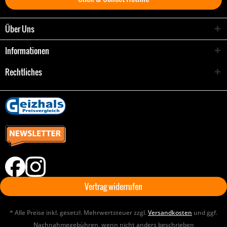
Über Uns
Informationen
Rechtliches
Vertrag widerrufen
* Alle Preise inkl. gesetzl. Mehrwertsteuer zzgl.
Versandkosten
und ggf.
Nachnahmegebühren, wenn nicht anders beschrieben