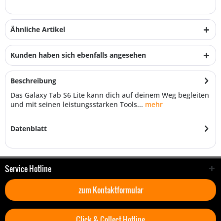
Ähnliche Artikel
Kunden haben sich ebenfalls angesehen
Beschreibung
Das Galaxy Tab S6 Lite kann dich auf deinem Weg begleiten
und mit seinen leistungsstarken Tools...
mehr
Datenblatt
Service Hotline
zum Kontaktformular
Click & Collect Hotline