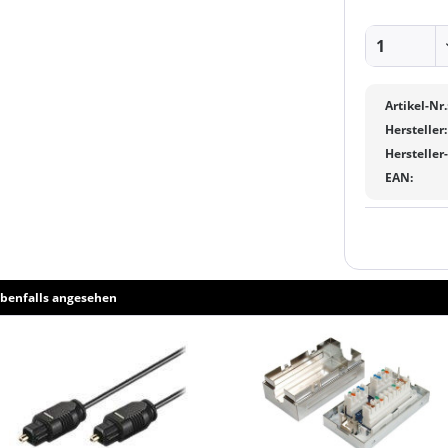
Artikel-Nr.
Hersteller:
Hersteller
EAN:
benfalls angesehen