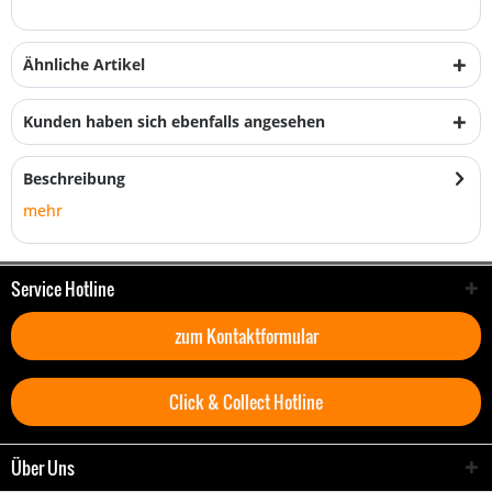
Ähnliche Artikel
Kunden haben sich ebenfalls angesehen
Beschreibung
mehr
Service Hotline
zum Kontaktformular
Click & Collect Hotline
Über Uns