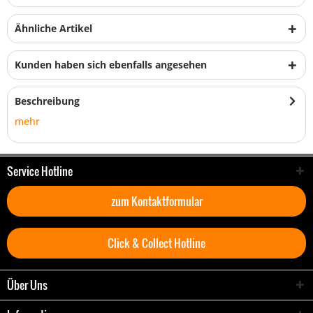
Ähnliche Artikel
Kunden haben sich ebenfalls angesehen
Beschreibung
mehr
Service Hotline
zum Kontaktformular
Click & Collect Hotline
Über Uns