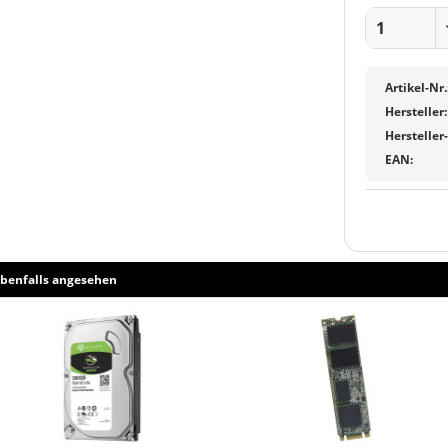
Artikel-Nr.
Hersteller:
Hersteller
EAN:
benfalls angesehen