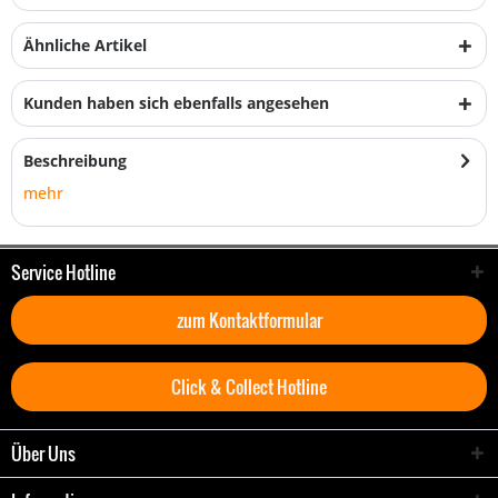
Ähnliche Artikel
Kunden haben sich ebenfalls angesehen
Beschreibung
mehr
Service Hotline
zum Kontaktformular
Click & Collect Hotline
Über Uns