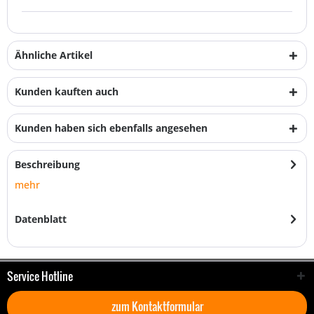
Ähnliche Artikel
Kunden kauften auch
Kunden haben sich ebenfalls angesehen
Beschreibung
mehr
Datenblatt
Service Hotline
zum Kontaktformular