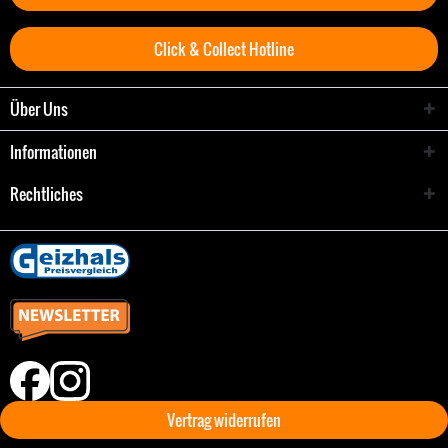
Click & Collect Hotline
Über Uns
Informationen
Rechtliches
Vertrag widerrufen