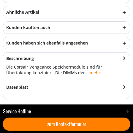
Ähnliche Artikel
Kunden kauften auch
Kunden haben sich ebenfalls angesehen
Beschreibung
Die Corsair Vengeance Speichermodule sind für
Übertaktung konzipiert. Die DIMMs der...
mehr
Datenblatt
Service Hotline
zum Kontaktformular