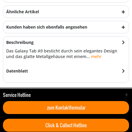
Ähnliche Artikel
Kunden haben sich ebenfalls angesehen
Beschreibung
Das Galaxy Tab A9 besticht durch sein elegantes Design
und das glatte Metallgehäuse mit einem...
mehr
Datenblatt
Service Hotline
zum Kontaktformular
Click & Collect Hotline