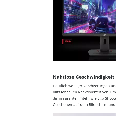
Nahtlose Geschwindigkeit 
Deutlich weniger Verzögerungen un
blitzschnellen Reaktionszeit von 1 
dir in rasanten Titeln wie Ego-Shoo
Geschehen auf dem Bildschirm und 