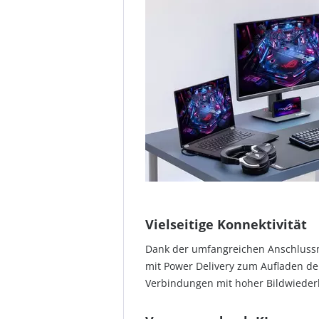
Vielseitige Konnektivität
Dank der umfangreichen Anschlussm
mit Power Delivery zum Aufladen de
Verbindungen mit hoher Bildwieder