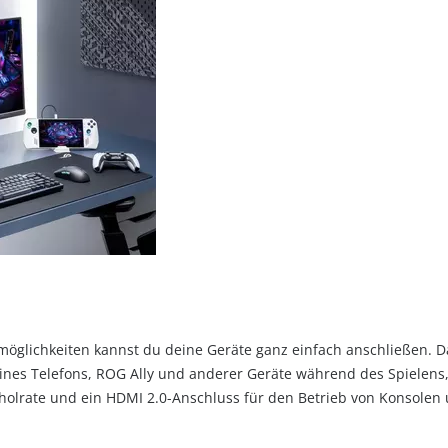
öglichkeiten kannst du deine Geräte ganz einfach anschließen. D
ines Telefons, ROG Ally und anderer Geräte während des Spielens,
holrate und ein HDMI 2.0-Anschluss für den Betrieb von Konsolen