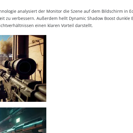
hnologie analysiert der Monitor die Szene auf dem Bildschirm in E
eit zu verbessern. Außerdem hellt Dynamic Shadow Boost dunkle B
chtverhältnissen einen klaren Vorteil darstellt.