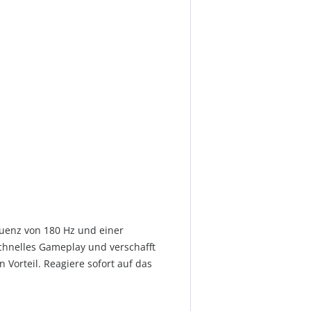
uenz von 180 Hz und einer
schnelles Gameplay und verschafft
 Vorteil. Reagiere sofort auf das