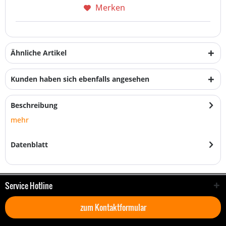
Merken
Ähnliche Artikel
Kunden haben sich ebenfalls angesehen
Beschreibung
mehr
Datenblatt
Service Hotline
zum Kontaktformular