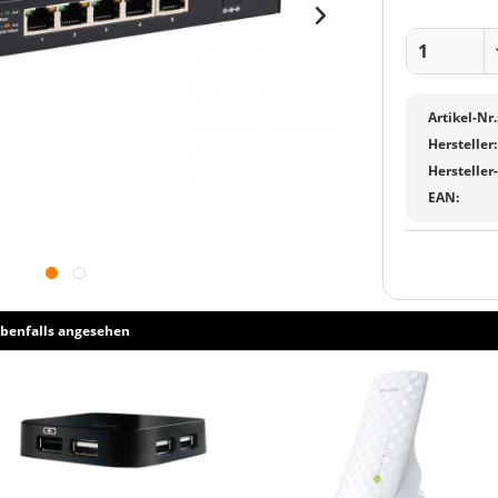
Artikel-Nr.
Hersteller:
Hersteller
EAN:
benfalls angesehen