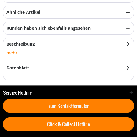
Ähnliche Artikel
Kunden haben sich ebenfalls angesehen
Beschreibung
mehr
Datenblatt
Service Hotline
zum Kontaktformular
Click & Collect Hotline