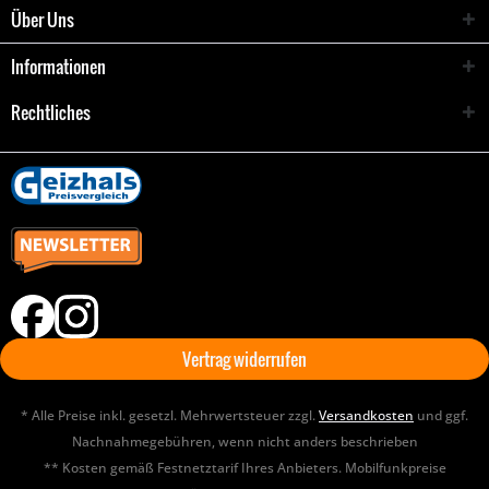
Über Uns
Informationen
Rechtliches
Vertrag widerrufen
* Alle Preise inkl. gesetzl. Mehrwertsteuer zzgl.
Versandkosten
und ggf.
Nachnahmegebühren, wenn nicht anders beschrieben
** Kosten gemäß Festnetztarif Ihres Anbieters. Mobilfunkpreise