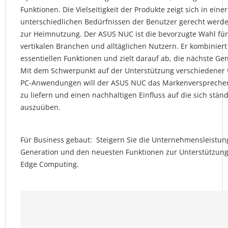
Funktionen. Die Vielseitigkeit der Produkte zeigt sich in ein
unterschiedlichen Bedürfnissen der Benutzer gerecht werde
zur Heimnutzung. Der ASUS NUC ist die bevorzugte Wahl fü
vertikalen Branchen und alltäglichen Nutzern. Er kombinier
essentiellen Funktionen und zielt darauf ab, die nächste Ge
Mit dem Schwerpunkt auf der Unterstützung verschiedene
PC-Anwendungen will der ASUS NUC das Markenversprechen 
zu liefern und einen nachhaltigen Einfluss auf die sich stä
auszuüben.
Für Business gebaut: Steigern Sie die Unternehmensleistung
Generation und den neuesten Funktionen zur Unterstützung
Edge Computing.