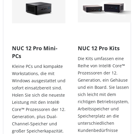
NUC 12 Pro Mini-
NUC 12 Pro Kits
PCs
Die Kits umfassen eine
Reihe von Intel® Core™
Kleine PCs und kompakte
Prozessoren der 12.
Workstations, die mit
Generation, ein Gehäuse
Windows ausgestattet und
und ein Board. Sie lassen
sofort einsatzbereit sind.
sich leicht mit dem
Holen Sie sich die neueste
richtigen Betriebssystem,
Leistung mit den Intel®
Arbeitsspeicher und
Core™ Prozessoren der 12.
Speicherplatz an die
Generation, plus Dual-
unterschiedlichen
Channel-Speicher und
Kundenbedürfnisse
großer Speicherkapazität.