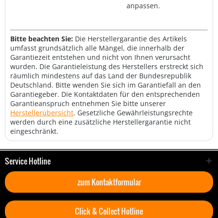
anpassen.
Bitte beachten Sie:
Die Herstellergarantie des Artikels
umfasst grundsätzlich alle Mängel, die innerhalb der
Garantiezeit entstehen und nicht von Ihnen verursacht
wurden. Die Garantieleistung des Herstellers erstreckt sich
räumlich mindestens auf das Land der Bundesrepublik
Deutschland. Bitte wenden Sie sich im Garantiefall an den
Garantiegeber. Die Kontaktdaten für den entsprechenden
Garantieanspruch entnehmen Sie bitte unserer
Herstellerübersicht
. Gesetzliche Gewährleistungsrechte
werden durch eine zusätzliche Herstellergarantie nicht
eingeschränkt.
Service Hotline
zum Kontaktformular
Click & Collect Hotline