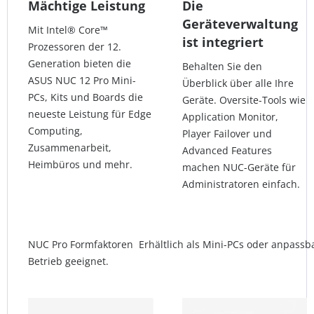
Mächtige Leistung
Die
Geräteverwaltung
Mit Intel® Core™
ist integriert
Prozessoren der 12.
Generation bieten die
Behalten Sie den
ASUS NUC 12 Pro Mini-
Überblick über alle Ihre
PCs, Kits und Boards die
Geräte. Oversite-Tools wie
neueste Leistung für Edge
Application Monitor,
Computing,
Player Failover und
Zusammenarbeit,
Advanced Features
Heimbüros und mehr.
machen NUC-Geräte für
Administratoren einfach.
NUC Pro Formfaktoren Erhältlich als Mini-PCs oder anpassbar
Betrieb geeignet.