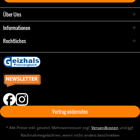
Über Uns
Informationen
Rechtliches
Vertrag widerrufen
* Alle Preise inkl. gesetzl. Mehrwertsteuer zzgl.
Versandkosten
und ggf.
Nachnahmegebühren, wenn nicht anders beschrieben