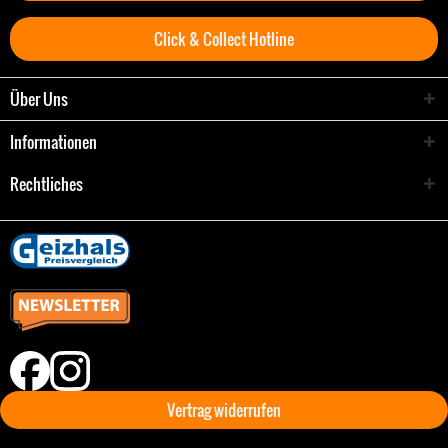
Click & Collect Hotline
Über Uns
Informationen
Rechtliches
Vertrag widerrufen