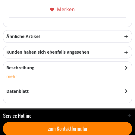
Merken
Ähnliche Artikel
Kunden haben sich ebenfalls angesehen
Beschreibung
mehr
Datenblatt
Service Hotline
zum Kontaktformular