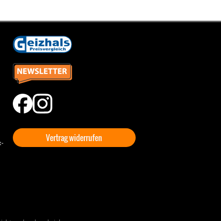
Vertrag widerrufen
t-