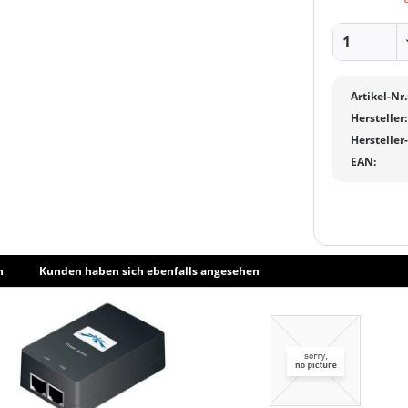
Artikel-Nr.
Hersteller:
Hersteller
EAN:
h
Kunden haben sich ebenfalls angesehen