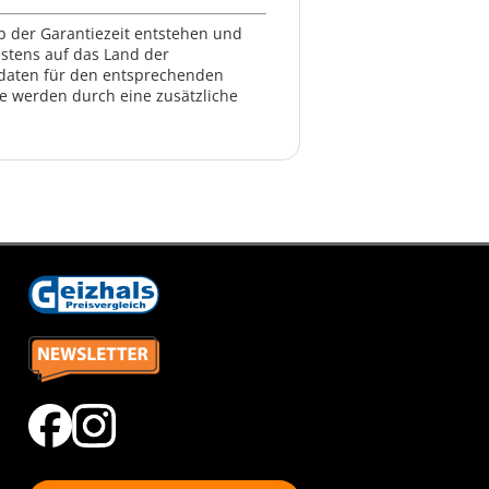
lb der Garantiezeit entstehen und
estens auf das Land der
ktdaten für den entsprechenden
te werden durch eine zusätzliche