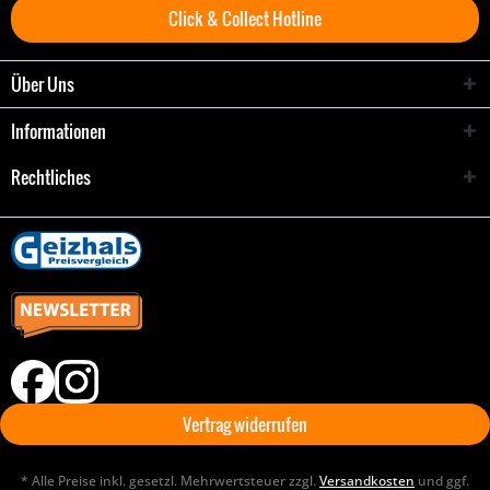
Click & Collect Hotline
Über Uns
Informationen
Rechtliches
Vertrag widerrufen
* Alle Preise inkl. gesetzl. Mehrwertsteuer zzgl.
Versandkosten
und ggf.