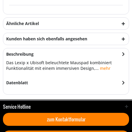
Ähnliche Artikel
Kunden haben sich ebenfalls angesehen
Beschreibung
Das Lexip x Ubisoft beleuchtete Mauspad kombiniert
Funktionalität mit einem immersiven Design,...
mehr
Datenblatt
Service Hotline
zum Kontaktformular