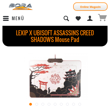
Online Magazin
MENÜ
LEXIP X UBISOFT ASSASSINS CREED
SHADOWS Mouse Pad