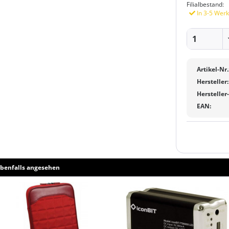
Filialbestand:
In 3-5 Werk
Artikel-Nr.
Hersteller:
Hersteller
EAN:
benfalls angesehen