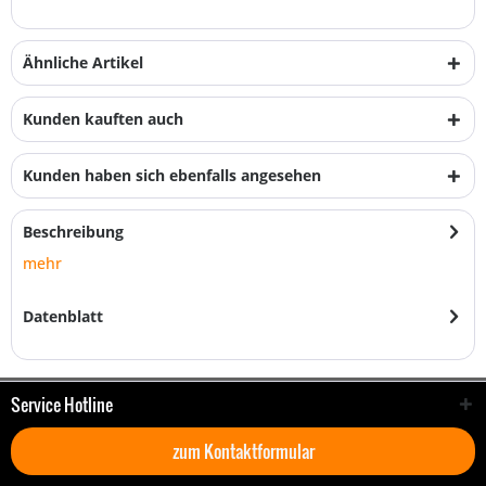
Ähnliche Artikel
Kunden kauften auch
Kunden haben sich ebenfalls angesehen
Beschreibung
mehr
Datenblatt
Service Hotline
zum Kontaktformular