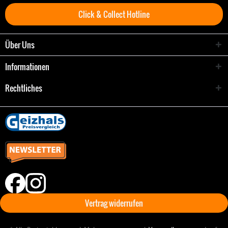
Click & Collect Hotline
Über Uns
Informationen
Rechtliches
Vertrag widerrufen