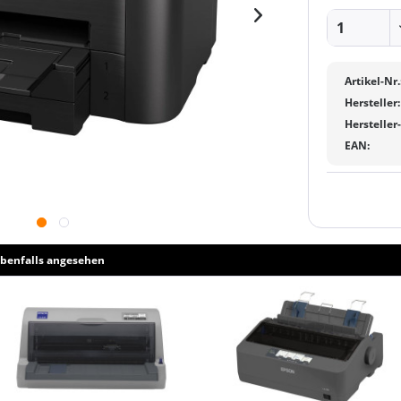
Artikel-Nr.
Hersteller:
Hersteller
EAN:
benfalls angesehen