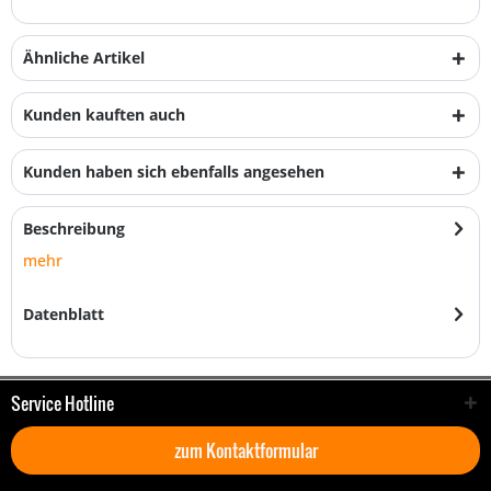
Ähnliche Artikel
Kunden kauften auch
Kunden haben sich ebenfalls angesehen
Beschreibung
mehr
Datenblatt
Service Hotline
zum Kontaktformular