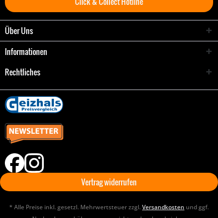
Click & Collect Hotline
Über Uns
Informationen
Rechtliches
Vertrag widerrufen
* Alle Preise inkl. gesetzl. Mehrwertsteuer zzgl.
Versandkosten
und ggf.