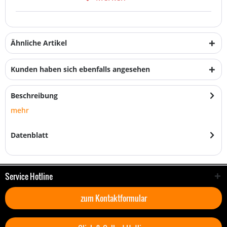
Ähnliche Artikel
Kunden haben sich ebenfalls angesehen
Beschreibung
mehr
Datenblatt
Service Hotline
zum Kontaktformular