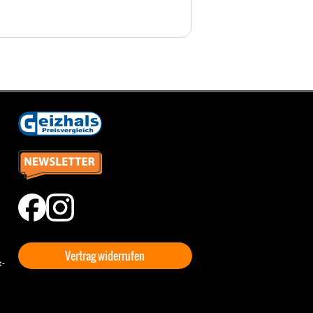
Vertrag widerrufen
t-