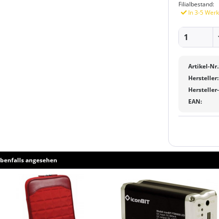
Filialbestand:
In 3-5 Werk
Artikel-Nr.
Hersteller:
Hersteller
EAN:
benfalls angesehen