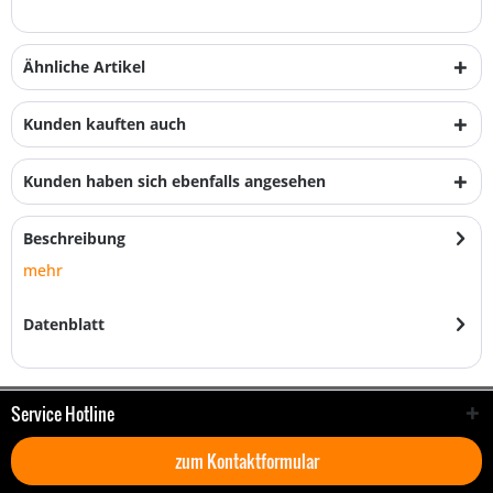
Ähnliche Artikel
Kunden kauften auch
Kunden haben sich ebenfalls angesehen
Beschreibung
mehr
Datenblatt
Service Hotline
zum Kontaktformular