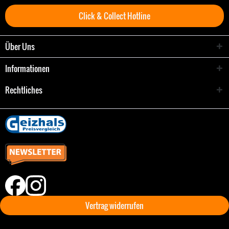
Click & Collect Hotline
Über Uns
Informationen
Rechtliches
Vertrag widerrufen