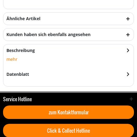
Ähnliche Artikel
Kunden haben sich ebenfalls angesehen
Beschreibung
mehr
Datenblatt
Service Hotline
zum Kontaktformular
Click & Collect Hotline