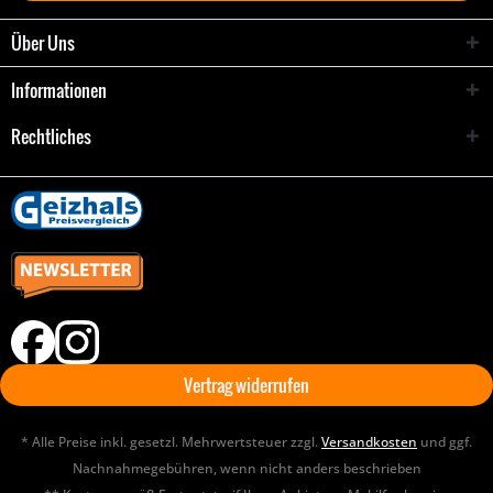
Über Uns
Informationen
Rechtliches
Vertrag widerrufen
* Alle Preise inkl. gesetzl. Mehrwertsteuer zzgl.
Versandkosten
und ggf.
Nachnahmegebühren, wenn nicht anders beschrieben