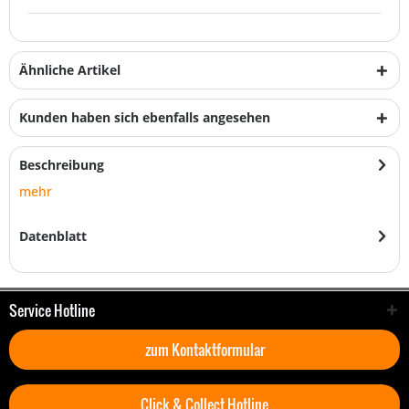
Ähnliche Artikel
Kunden haben sich ebenfalls angesehen
Beschreibung
mehr
Datenblatt
Service Hotline
zum Kontaktformular
Click & Collect Hotline