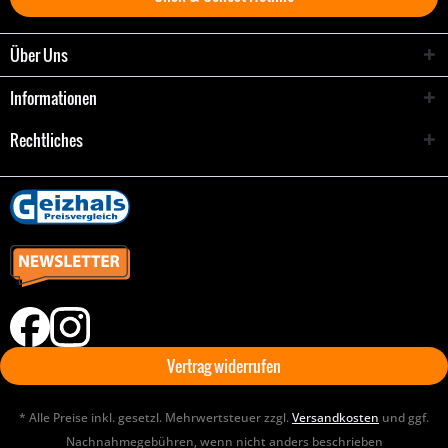
Über Uns
Informationen
Rechtliches
Vertrag widerrufen
* Alle Preise inkl. gesetzl. Mehrwertsteuer zzgl.
Versandkosten
und ggf.
Nachnahmegebühren, wenn nicht anders beschrieben